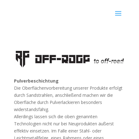
Pulverbeschichtung
Die Oberflächenvorbereitung unserer Produkte erfolgt
durch Sandstrahlen, anschließend machen wir die
Oberfläche durch Pulverlackieren besonders
widerstandsfähig.
Allerdings lassen sich die oben genannten
Technologien nicht nur bei Neuprodukten äußerst
effektiv einsetzen. Im Falle einer Stahl- oder
Leichtmetallfelge, eines Rahmens oder eines