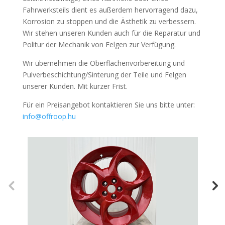
Fahrwerksteils dient es außerdem hervorragend dazu,
Korrosion zu stoppen und die Ästhetik zu verbessern.
Wir stehen unseren Kunden auch für die Reparatur und
Politur der Mechanik von Felgen zur Verfügung.
Wir übernehmen die Oberflächenvorbereitung und
Pulverbeschichtung/Sinterung der Teile und Felgen
unserer Kunden. Mit kurzer Frist.
Für ein Preisangebot kontaktieren Sie uns bitte unter:
info@offroop.hu