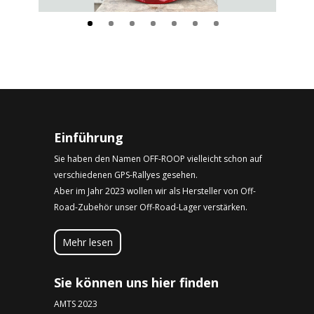
Einführung
Sie haben den Namen OFF-ROOP vielleicht schon auf
verschiedenen GPS-Rallyes gesehen.
Aber im Jahr 2023 wollen wir als Hersteller von Off-
Road-Zubehör unser Off-Road-Lager verstärken.
Mehr lesen
Sie können uns hier finden
AMTS 2023